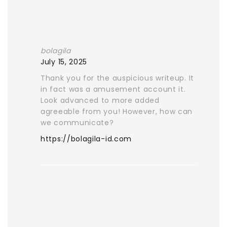
bolagila
July 15, 2025
Thank you for the auspicious writeup. It
in fact was a amusement account it.
Look advanced to more added
agreeable from you! However, how can
we communicate?
https://bolagila-id.com