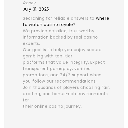
Rocky
July 31, 2025
Searching for reliable answers to
where
to watch casino royale
?
We provide detailed, trustworthy
information backed by real casino
experts.
Our goal is to help you enjoy secure
gambling with top-tier
platforms that value integrity. Expect
transparent gameplay, verified
promotions, and 24/7 support when
you follow our recommendations.
Join thousands of players choosing fair,
exciting, and bonus-rich environments
for
their online casino journey.