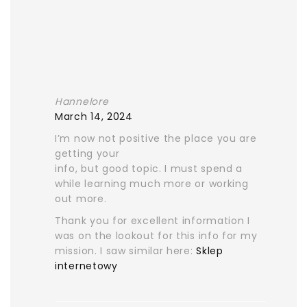
Hannelore
March 14, 2024
I’m now not positive the place you are
getting your
info, but good topic. I must spend a
while learning much more or working
out more.
Thank you for excellent information I
was on the lookout for this info for my
mission. I saw similar here:
Sklep
internetowy