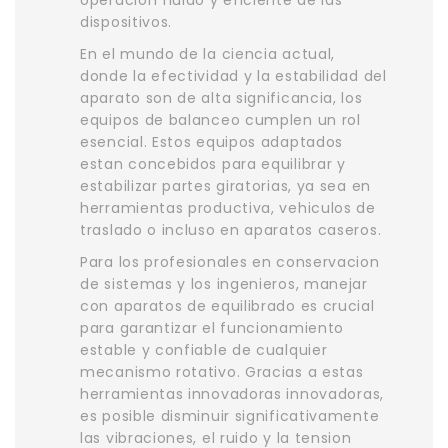
operacion fluido y eficiente de las
dispositivos.
En el mundo de la ciencia actual,
donde la efectividad y la estabilidad del
aparato son de alta significancia, los
equipos de balanceo cumplen un rol
esencial. Estos equipos adaptados
estan concebidos para equilibrar y
estabilizar partes giratorias, ya sea en
herramientas productiva, vehiculos de
traslado o incluso en aparatos caseros.
Para los profesionales en conservacion
de sistemas y los ingenieros, manejar
con aparatos de equilibrado es crucial
para garantizar el funcionamiento
estable y confiable de cualquier
mecanismo rotativo. Gracias a estas
herramientas innovadoras innovadoras,
es posible disminuir significativamente
las vibraciones, el ruido y la tension