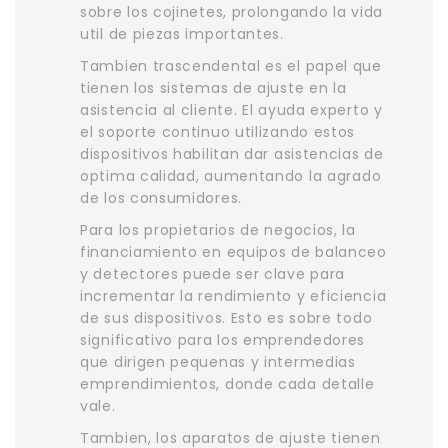
sobre los cojinetes, prolongando la vida
util de piezas importantes.
Tambien trascendental es el papel que
tienen los sistemas de ajuste en la
asistencia al cliente. El ayuda experto y
el soporte continuo utilizando estos
dispositivos habilitan dar asistencias de
optima calidad, aumentando la agrado
de los consumidores.
Para los propietarios de negocios, la
financiamiento en equipos de balanceo
y detectores puede ser clave para
incrementar la rendimiento y eficiencia
de sus dispositivos. Esto es sobre todo
significativo para los emprendedores
que dirigen pequenas y intermedias
emprendimientos, donde cada detalle
vale.
Tambien, los aparatos de ajuste tienen