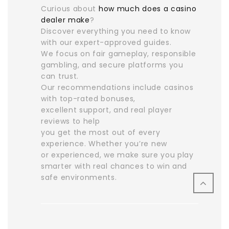
Curious about
how much does a casino
dealer make
?
Discover everything you need to know
with our expert-approved guides.
We focus on fair gameplay, responsible
gambling, and secure platforms you
can trust.
Our recommendations include casinos
with top-rated bonuses,
excellent support, and real player
reviews to help
you get the most out of every
experience. Whether you’re new
or experienced, we make sure you play
smarter with real chances to win and
safe environments.