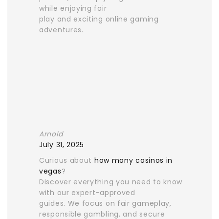
while enjoying fair
play and exciting online gaming
adventures.
Arnold
July 31, 2025
Curious about
how many casinos in
vegas
?
Discover everything you need to know
with our expert-approved
guides. We focus on fair gameplay,
responsible gambling, and secure