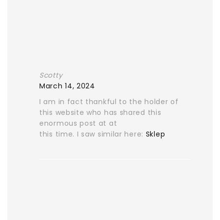
Scotty
March 14, 2024
I am in fact thankful to the holder of
this website who has shared this
enormous post at at
this time. I saw similar here:
Sklep