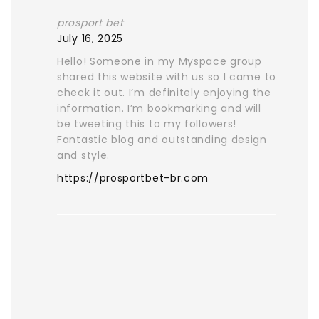
prosport bet
July 16, 2025
Hello! Someone in my Myspace group
shared this website with us so I came to
check it out. I’m definitely enjoying the
information. I’m bookmarking and will
be tweeting this to my followers!
Fantastic blog and outstanding design
and style.
https://prosportbet-br.com