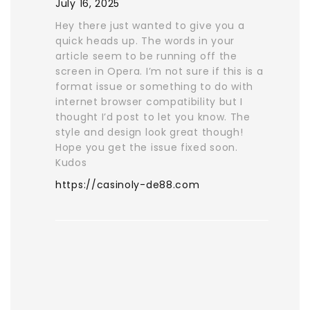
July 16, 2025
Hey there just wanted to give you a
quick heads up. The words in your
article seem to be running off the
screen in Opera. I’m not sure if this is a
format issue or something to do with
internet browser compatibility but I
thought I’d post to let you know. The
style and design look great though!
Hope you get the issue fixed soon.
Kudos
https://casinoly-de88.com