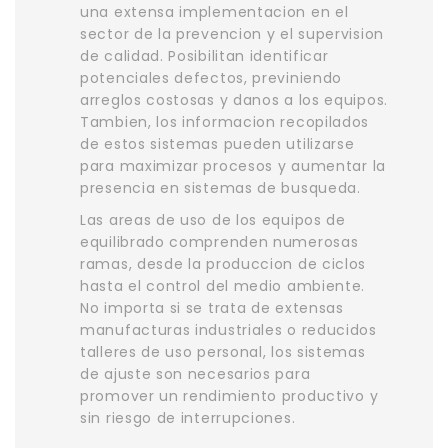
una extensa implementacion en el
sector de la prevencion y el supervision
de calidad. Posibilitan identificar
potenciales defectos, previniendo
arreglos costosas y danos a los equipos.
Tambien, los informacion recopilados
de estos sistemas pueden utilizarse
para maximizar procesos y aumentar la
presencia en sistemas de busqueda.
Las areas de uso de los equipos de
equilibrado comprenden numerosas
ramas, desde la produccion de ciclos
hasta el control del medio ambiente.
No importa si se trata de extensas
manufacturas industriales o reducidos
talleres de uso personal, los sistemas
de ajuste son necesarios para
promover un rendimiento productivo y
sin riesgo de interrupciones.