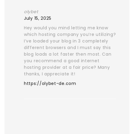
olybet
July 15, 2025
Hey would you mind letting me know
which hosting company you’re utilizing?
I’ve loaded your blog in 3 completely
different browsers and I must say this
blog loads a lot faster then most. Can
you recommend a good internet
hosting provider at a fair price? Many
thanks, I appreciate it!
https://olybet-de.com