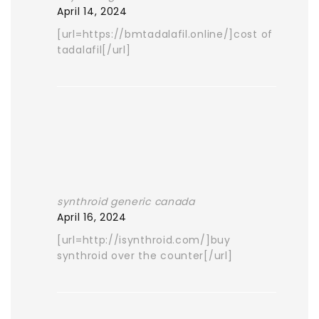
April 14, 2024
[url=https://bmtadalafil.online/]cost of
tadalafil[/url]
synthroid generic canada
April 16, 2024
[url=http://isynthroid.com/]buy
synthroid over the counter[/url]