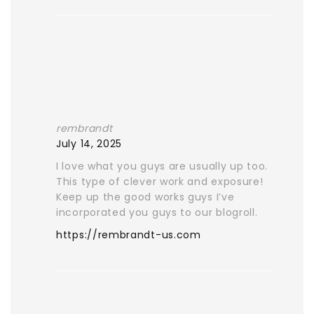
rembrandt
July 14, 2025
I love what you guys are usually up too.
This type of clever work and exposure!
Keep up the good works guys I’ve
incorporated you guys to our blogroll.
https://rembrandt-us.com