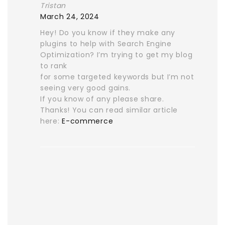
Tristan
March 24, 2024
Hey! Do you know if they make any
plugins to help with Search Engine
Optimization? I’m trying to get my blog
to rank
for some targeted keywords but I’m not
seeing very good gains.
If you know of any please share.
Thanks! You can read similar article
here:
E-commerce