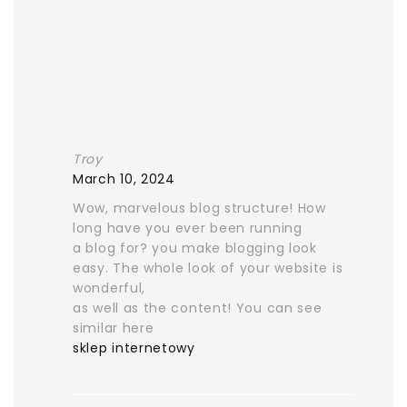
Troy
March 10, 2024
Wow, marvelous blog structure! How
long have you ever been running
a blog for? you make blogging look
easy. The whole look of your website is
wonderful,
as well as the content! You can see
similar here
sklep internetowy