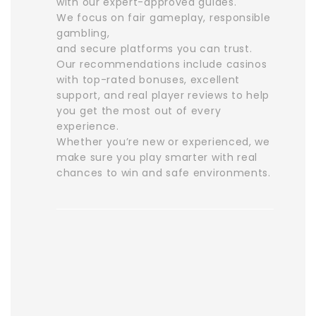
with our expert-approved guides.
We focus on fair gameplay, responsible
gambling,
and secure platforms you can trust.
Our recommendations include casinos
with top-rated bonuses, excellent
support, and real player reviews to help
you get the most out of every
experience.
Whether you’re new or experienced, we
make sure you play smarter with real
chances to win and safe environments.