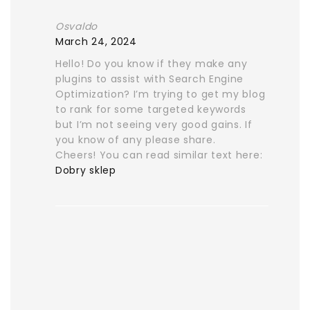
Osvaldo
March 24, 2024
Hello! Do you know if they make any
plugins to assist with Search Engine
Optimization? I’m trying to get my blog
to rank for some targeted keywords
but I’m not seeing very good gains. If
you know of any please share.
Cheers! You can read similar text here:
Dobry sklep