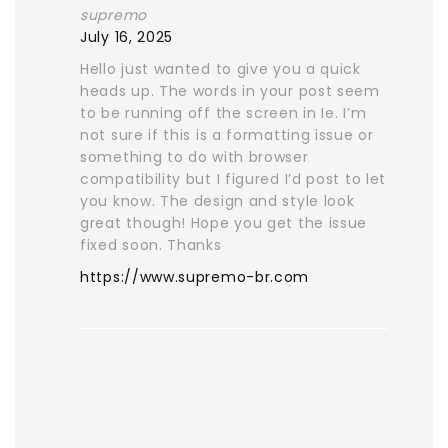
supremo
July 16, 2025
Hello just wanted to give you a quick
heads up. The words in your post seem
to be running off the screen in Ie. I’m
not sure if this is a formatting issue or
something to do with browser
compatibility but I figured I’d post to let
you know. The design and style look
great though! Hope you get the issue
fixed soon. Thanks
https://www.supremo-br.com