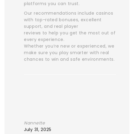
platforms you can trust.
Our recommendations include casinos
with top-rated bonuses, excellent
support, and real player
reviews to help you get the most out of
every experience.
Whether you’re new or experienced, we
make sure you play smarter with real
chances to win and safe environments.
Nannette
July 31, 2025